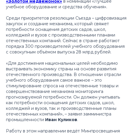
«Золотой медвежонок»
в номинации «Лучшее
учебное оборудование и средства обучения».
Среди приоритетов резолюции Съезда – цифровизация
закупок и создание механизма, который свяжет
потребности оснащения детских садов, школ,
колледжей и вузов с производственными планами
отечественных компаний. Сейчас в стране работают
порядка 300 производителей учебного оборудования
с совокупным объёмом выпуска 28 млрд рублей.
«Для достижения национальных целей необходимо
выстраивать экономику страны на основе развития
отечественного производства. В отношении отрасли
учебного оборудования самое важное – это
стимулирование спроса на отечественные товары и
совершенствование механизма мониторинга
прогнозируемой потребности. Он должен учитывать
как потребности оснащения детских садов, школ,
колледжей и вузов, так и производственные планы
отечественных компаний»
, – заявил замминистра
промышленности
Иван Куликов
.
Работу в этом направлении ведёт Минпросвещения