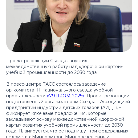
Проект резолюции Съезда запустил
межведомственную работу над «дорожной картой»
учебной промышленности до 2030 года.
В пресс-центре ТАСС состоялось заседание
оргкомитета III Национального съезда учебной
промышленности
«УЧПРОМ-2025»
. Проект резолюции,
подготовленный организатором Съезда – Ассоциацией
предприятий индустрии детских товаров (АИДТ), –
фиксирует ключевые предложения, которые
закладывают основу межведомственной «дорожной
карты» развития учебной промышленности до 2030
года. Планируется, что её подпишут три федеральных
ведомства: Минпромторг, Минпросвещения и