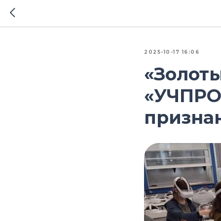
2025-10-17 16:06
«Золоты
«УЧПРОМ
призна