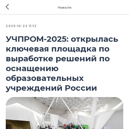
Новости
2025-10-22 11:12
УЧПРОМ-2025: открылась
ключевая площадка по
выработке решений по
оснащению
образовательных
учреждений России