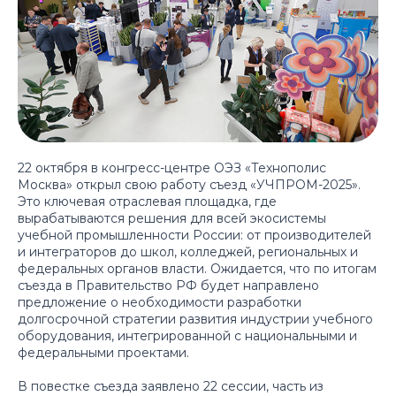
22 октября в конгресс-центре ОЭЗ «Технополис
Москва» открыл свою работу съезд «УЧПРОМ-2025».
Это ключевая отраслевая площадка, где
вырабатываются решения для всей экосистемы
учебной промышленности России: от производителей
и интеграторов до школ, колледжей, региональных и
федеральных органов власти. Ожидается, что по итогам
съезда в Правительство РФ будет направлено
предложение о необходимости разработки
долгосрочной стратегии развития индустрии учебного
оборудования, интегрированной с национальными и
федеральными проектами.
В повестке съезда заявлено 22 сессии, часть из