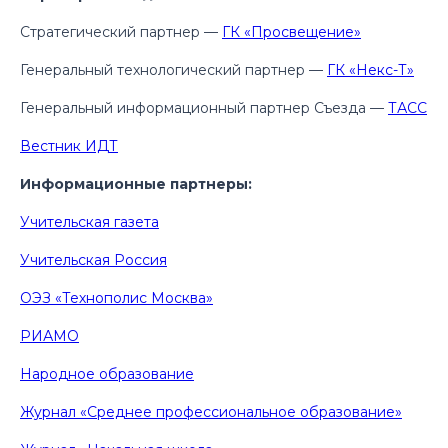
Стратегический партнер —
ГК «Просвещение»
Генеральный технологический партнер —
ГК «Некс-Т»
Генеральный информационный партнер Съезда —
ТАСС
Вестник ИДТ
Информационные партнеры:
Учительская газета
Учительская Россия
ОЭЗ «Технополис Москва»
РИАМО
Народное образование
Журнал «Среднее профессиональное образование»