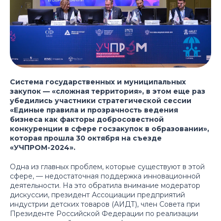
Система государственных и муниципальных
закупок — «сложная территория», в этом еще раз
убедились участники стратегической сессии
«Единые правила и прозрачность ведения
бизнеса как факторы добросовестной
конкуренции в сфере госзакупок в образовании»,
которая прошла 30 октября на съезде
«УЧПРОМ-2024».
Одна из главных проблем, которые существуют в этой
сфере, — недостаточная поддержка инновационной
деятельности. На это обратила внимание модератор
дискуссии, президент Ассоциации предприятий
индустрии детских товаров (АИДТ), член Совета при
Президенте Российской Федерации по реализации