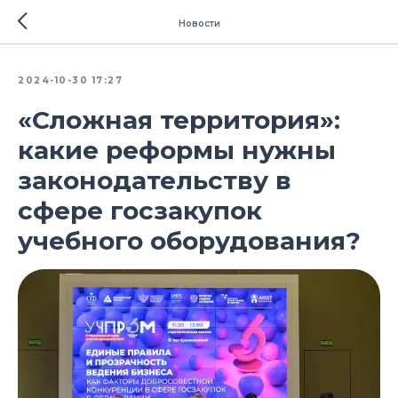
Новости
2024-10-30 17:27
«Сложная территория»:
какие реформы нужны
законодательству в
сфере госзакупок
учебного оборудования?