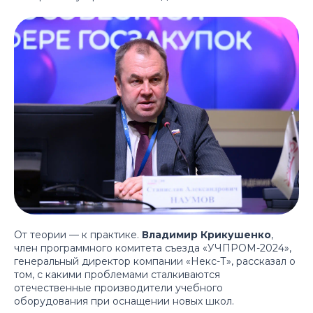
От теории — к практике.
Владимир Крикушенко
,
член программного комитета съезда «УЧПРОМ-2024»,
генеральный директор компании «Некс-Т», рассказал о
том, с какими проблемами сталкиваются
отечественные производители учебного
оборудования при оснащении новых школ.