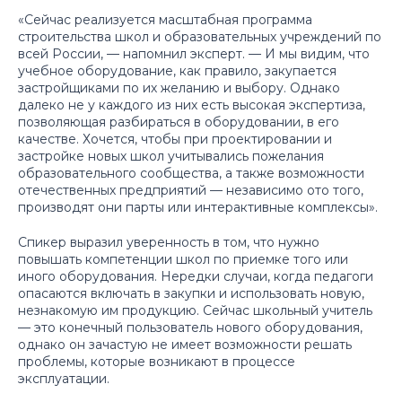
«Сейчас реализуется масштабная программа
строительства школ и образовательных учреждений по
всей России, — напомнил эксперт. — И мы видим, что
учебное оборудование, как правило, закупается
застройщиками по их желанию и выбору. Однако
далеко не у каждого из них есть высокая экспертиза,
позволяющая разбираться в оборудовании, в его
качестве. Хочется, чтобы при проектировании и
застройке новых школ учитывались пожелания
образовательного сообщества, а также возможности
отечественных предприятий — независимо ото того,
производят они парты или интерактивные комплексы».
Спикер выразил уверенность в том, что нужно
повышать компетенции школ по приемке того или
иного оборудования. Нередки случаи, когда педагоги
опасаются включать в закупки и использовать новую,
незнакомую им продукцию. Сейчас школьный учитель
— это конечный пользователь нового оборудования,
однако он зачастую не имеет возможности решать
проблемы, которые возникают в процессе
эксплуатации.