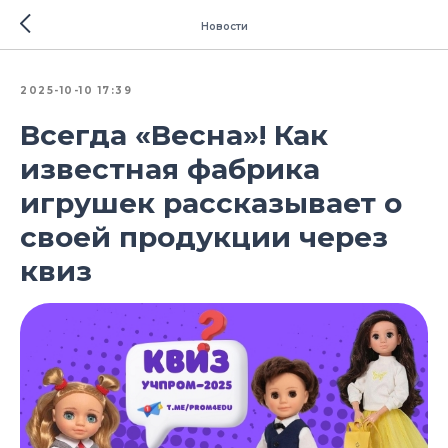
Новости
2025-10-10 17:39
Всегда «Весна»! Как
известная фабрика
игрушек рассказывает о
своей продукции через
квиз